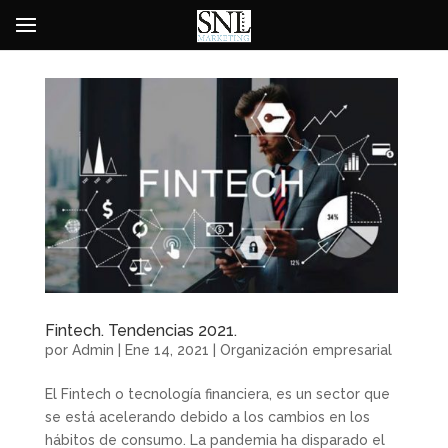
Fintech. Tendencias 2021.
por
Admin
|
Ene 14, 2021
|
Organización empresarial
El Fintech o tecnología financiera, es un sector que
se está acelerando debido a los cambios en los
hábitos de consumo. La pandemia ha disparado el