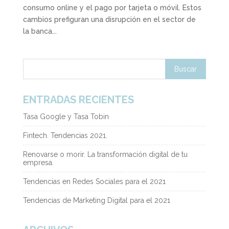
consumo online y el pago por tarjeta o móvil. Estos
cambios prefiguran una disrupción en el sector de
la banca...
ENTRADAS RECIENTES
Tasa Google y Tasa Tobin
Fintech. Tendencias 2021.
Renovarse o morir. La transformación digital de tu
empresa.
Tendencias en Redes Sociales para el 2021
Tendencias de Marketing Digital para el 2021