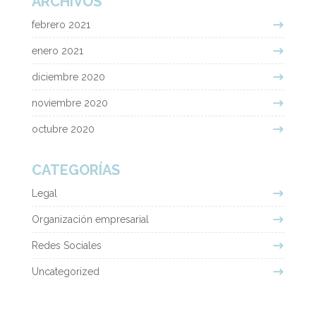
ARCHIVOS
febrero 2021
enero 2021
diciembre 2020
noviembre 2020
octubre 2020
CATEGORÍAS
Legal
Organización empresarial
Redes Sociales
Uncategorized