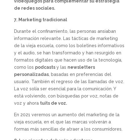
videojuegos para complementar su estrategia
de redes sociales.
7. Marketing tradicional
Durante el confinamiento, las personas ansiaban
información relevante. Las tácticas de marketing
de la vieja escuela, como los boletines informativos
y el audio, se han transformado y han resurgido en
formatos digitales que hacen uso de la tecnología,
como los
podcasts
y las
newsletters
personalizadas
, basadas en preferencias del
usuario. También el regreso de las llamadas de voz.
La voz solía ser esencial para la comunicación. Y
está volviendo, con búsquedas por voz, notas de
voz y ahora
tuits de voz.
En 2021 veremos un aumento del marketing de la
vieja escuela, en el que las marcas volverán a
formas más sencillas de atraer a los consumidores.