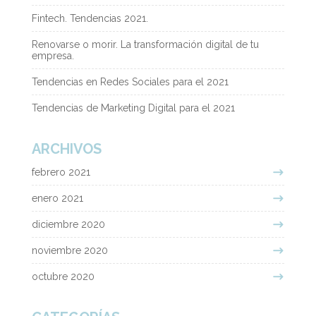
Fintech. Tendencias 2021.
Renovarse o morir. La transformación digital de tu
empresa.
Tendencias en Redes Sociales para el 2021
Tendencias de Marketing Digital para el 2021
ARCHIVOS
febrero 2021
enero 2021
diciembre 2020
noviembre 2020
octubre 2020