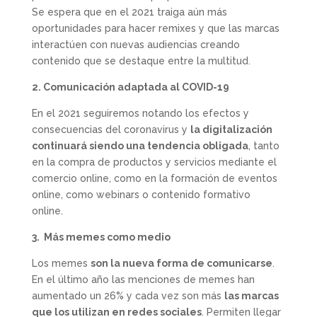
Se espera que en el 2021 traiga aún más
oportunidades para hacer remixes y que las marcas
interactúen con nuevas audiencias creando
contenido que se destaque entre la multitud.
2. Comunicación adaptada al COVID-19
En el 2021 seguiremos notando los efectos y
consecuencias del coronavirus y
la digitalización
continuará siendo una tendencia obligada
, tanto
en la compra de productos y servicios mediante el
comercio online, como en la formación de eventos
online, como webinars o contenido formativo
online.
3. Más memes como medio
Los memes
son la nueva forma de comunicarse
.
En el último año las menciones de memes han
aumentado un 26% y cada vez son más
las marcas
que los utilizan en redes sociales
. Permiten llegar