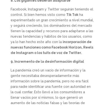
8. Los gigantes deberán adaptarse
Facebook, Instagram y Twitter seguirán teniendo el
control. Si bien hemos visto como
Tik Tok
ha
experimentado un gran crecimiento a nivel mundial,
y seguirá creciendo, los dominadores del mercado
tienen la capacidad y recursos para adaptarse a las
nuevas tendencias y hábitos de los usuarios, como
ya lo han hecho este año con la
incorporación de
nuevas funciones como Facebook Horizon, Reels
de Instagram o los tuits de voz de Twitter.
9. Incremento de la desinformación digital
La pandemia creó un vacío de información y la
gente necesitaba desesperadamente más
información sobre la pandemia, pero no era fácil
para nadie identificar una fuente con autoridad en
la cual confiar. Esto llevó a los consumidores a
llenar vacíos por sí mismos, lo que generó un
aumento de las noticias falsas y las teorías de