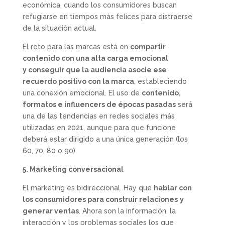
económica, cuando los consumidores buscan
refugiarse en tiempos más felices para distraerse
de la situación actual.
El reto para las marcas está en
compartir
contenido con una alta carga emocional
y conseguir que la audiencia asocie ese
recuerdo positivo con la marca
, estableciendo
una conexión emocional. El uso de
contenido,
formatos e influencers
de épocas pasadas
será
una de las tendencias en redes sociales más
utilizadas en 2021, aunque para que funcione
deberá estar dirigido a una única generación (los
60, 70, 80 o 90).
5. Marketing conversacional
El marketing es bidireccional. Hay que
hablar con
los consumidores para construir relaciones
y
generar ventas
. Ahora son la información, la
interacción y los problemas sociales los que