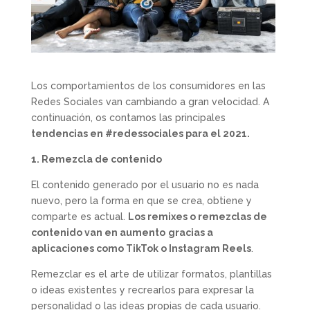
Los comportamientos de los consumidores en las
Redes Sociales van cambiando a gran velocidad. A
continuación, os contamos las principales
tendencias en #redessociales para el 2021.
1. Remezcla de contenido
El contenido generado por el usuario no es nada
nuevo, pero la forma en que se crea, obtiene y
comparte es actual.
Los remixes o remezclas de
contenido van en aumento
gracias a
aplicaciones como TikTok o Instagram Reels
.
Remezclar es el arte de utilizar formatos, plantillas
o ideas existentes y recrearlos para expresar la
personalidad o las ideas propias de cada usuario.