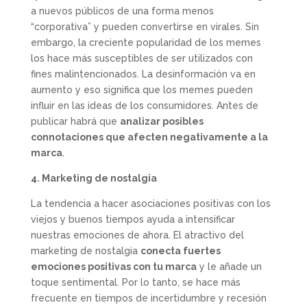
a nuevos públicos de una forma menos
“corporativa” y pueden convertirse en virales. Sin
embargo, la creciente popularidad de los memes
los hace más susceptibles de ser utilizados con
fines malintencionados. La desinformación va en
aumento y eso significa que los memes pueden
influir en las ideas de los consumidores. Antes de
publicar habrá que
analizar posibles
connotaciones que afecten negativamente a la
marca
.
4. Marketing de nostalgia
La tendencia a hacer asociaciones positivas con los
viejos y buenos tiempos ayuda a intensificar
nuestras emociones de ahora. El atractivo del
marketing de nostalgia
conecta fuertes
emociones positivas con tu marca
y le añade un
toque sentimental. Por lo tanto, se hace más
frecuente en tiempos de incertidumbre y recesión