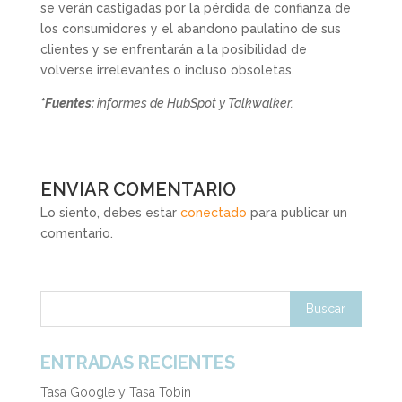
se verán castigadas por la pérdida de confianza de
los consumidores y el abandono paulatino de sus
clientes y se enfrentarán a la posibilidad de
volverse irrelevantes o incluso obsoletas.
*Fuentes:
informes de HubSpot y Talkwalker.
ENVIAR COMENTARIO
Lo siento, debes estar
conectado
para publicar un
comentario.
ENTRADAS RECIENTES
Tasa Google y Tasa Tobin