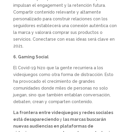
impulsan el engagement y la retención futura.
Compartir contenido relevante y altamente
personalizado para construir relaciones con los
seguidores establecerá una conexión auténtica con
la marca y valorará comprar sus productos o
servicios. Conectarse con esas ideas será clave en
2021.
6. Gaming Social
El Covid-19 hizo que la gente recurriera a los
videojuegos como otra forma de distracción. Esto
ha provocado el crecimiento de grandes
comunidades donde miles de personas no solo
juegan, sino que también entablan conversación,
debaten, crean y comparten contenido.
La frontera entre videojuegos y redes sociales
está desapareciendo
y
las marcas buscarán
nuevas audiencias en plataformas de