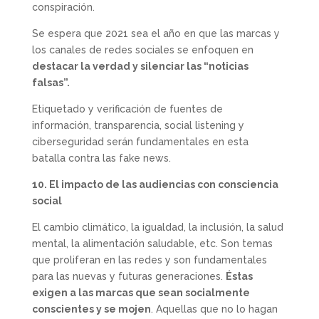
conspiración.
Se espera que 2021 sea el año en que las marcas y
los canales de redes sociales se enfoquen en
destacar la verdad y silenciar las “noticias
falsas”.
Etiquetado y verificación de fuentes de
información, transparencia, social listening y
ciberseguridad serán fundamentales en esta
batalla contra las fake news.
10. El impacto de las audiencias con consciencia
social
El cambio climático, la igualdad, la inclusión, la salud
mental, la alimentación saludable, etc. Son temas
que proliferan en las redes y son fundamentales
para las nuevas y futuras generaciones.
Éstas
exigen a las marcas que sean socialmente
conscientes y se mojen
. Aquellas que no lo hagan