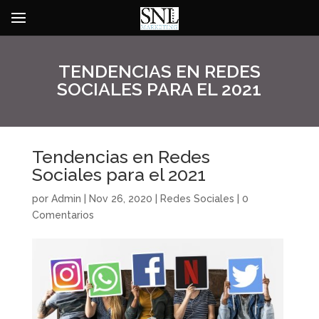
TENDENCIAS EN REDES
SOCIALES PARA EL 2021
Tendencias en Redes
Sociales para el 2021
por
Admin
|
Nov 26, 2020
|
Redes Sociales
|
0
Comentarios