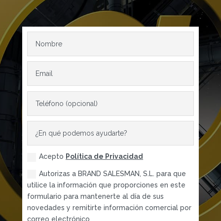
Acepto
Política de Privacidad
Autorizas a BRAND SALESMAN, S.L. para que
utilice la información que proporciones en este
formulario para mantenerte al día de sus
novedades y remitirte información comercial por
correo electrónico