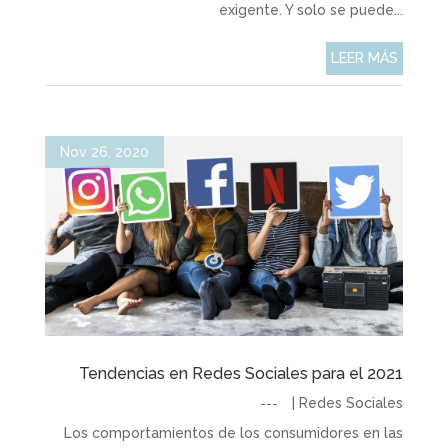
exigente. Y solo se puede...
LEER MÁS
Nov 26, 2020
Tendencias en Redes Sociales para el 2021
|
Redes Sociales
Los comportamientos de los consumidores en las