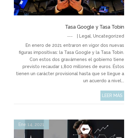
Tasa Google y Tasa Tobin
|
Legal
,
Uncategorized
En enero de 2021 entraron en vigor dos nuevas
figuras impositivas: la Tasa Google y la Tasa Tobin.
Con estos dos gravámenes el gobierno tiene
previsto recaudar 1,800 millones de euros. Éstos
tienen un carácter provisional hasta que se llegue a
un acuerdo a nivel...
LEER MÁS
Ene 14, 2021