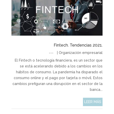
Fintech. Tendencias 2021.
|
Organización empresarial
El Fintech o tecnología financiera, es un sector que
se está acelerando debido a los cambios en los
hábitos de consumo. La pandemia ha disparado el
consumo online y el pago por tarjeta o móvil. Estos
cambios prefiguran una disrupción en el sector de la
banca...
LEER MÁS