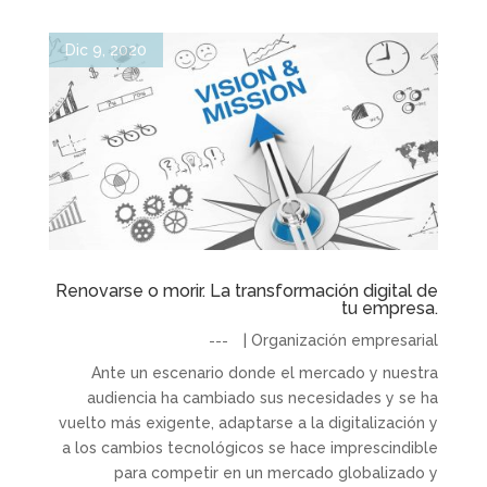
Dic 9, 2020
Renovarse o morir. La transformación digital de
tu empresa.
|
Organización empresarial
Ante un escenario donde el mercado y nuestra
audiencia ha cambiado sus necesidades y se ha
vuelto más exigente, adaptarse a la digitalización y
a los cambios tecnológicos se hace imprescindible
para competir en un mercado globalizado y