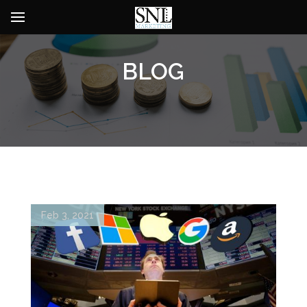
BLOG
Feb 3, 2021