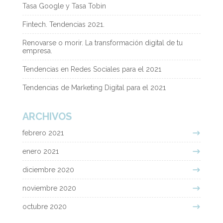
Tasa Google y Tasa Tobin
Fintech. Tendencias 2021.
Renovarse o morir. La transformación digital de tu
empresa.
Tendencias en Redes Sociales para el 2021
Tendencias de Marketing Digital para el 2021
ARCHIVOS
febrero 2021
enero 2021
diciembre 2020
noviembre 2020
octubre 2020