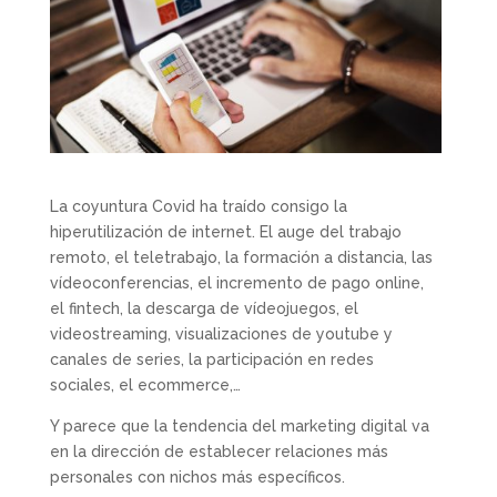
La coyuntura Covid ha traído consigo la
hiperutilización de internet. El auge del trabajo
remoto, el teletrabajo, la formación a distancia, las
vídeoconferencias, el incremento de pago online,
el fintech, la descarga de vídeojuegos, el
videostreaming, visualizaciones de youtube y
canales de series, la participación en redes
sociales, el ecommerce,…
Y parece que la tendencia del marketing digital va
en la dirección de establecer relaciones más
personales con nichos más específicos.