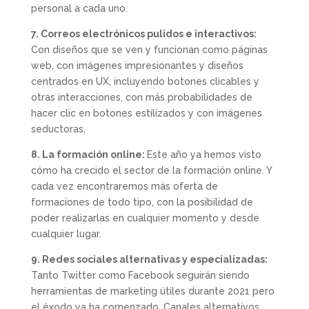
personal a cada uno.
7. Correos electrónicos pulidos e interactivos:
Con diseños que se ven y funcionan como páginas
web, con imágenes impresionantes y diseños
centrados en UX, incluyendo botones clicables y
otras interacciones, con más probabilidades de
hacer clic en botones estilizados y con imágenes
seductoras.
8. La formación online:
Este año ya hemos visto
cómo ha crecido el sector de la formación online. Y
cada vez encontraremos más oferta de
formaciones de todo tipo, con la posibilidad de
poder realizarlas en cualquier momento y desde
cualquier lugar.
9. Redes sociales alternativas y especializadas:
Tanto Twitter como Facebook seguirán siendo
herramientas de marketing útiles durante 2021 pero
el éxodo ya ha comenzado. Canales alternativos