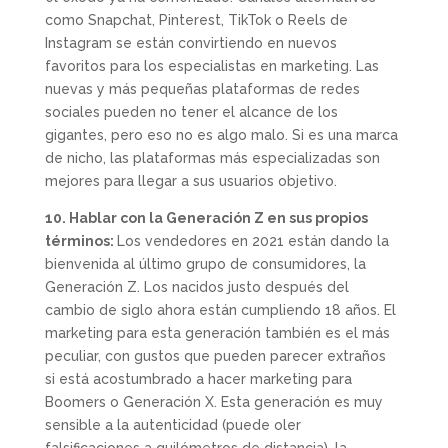
como Snapchat, Pinterest, TikTok o Reels de
Instagram se están convirtiendo en nuevos
favoritos para los especialistas en marketing. Las
nuevas y más pequeñas plataformas de redes
sociales pueden no tener el alcance de los
gigantes, pero eso no es algo malo. Si es una marca
de nicho, las plataformas más especializadas son
mejores para llegar a sus usuarios objetivo.
10. Hablar con la Generación Z en sus propios
términos:
Los vendedores en 2021 están dando la
bienvenida al último grupo de consumidores, la
Generación Z. Los nacidos justo después del
cambio de siglo ahora están cumpliendo 18 años. El
marketing para esta generación también es el más
peculiar, con gustos que pueden parecer extraños
si está acostumbrado a hacer marketing para
Boomers o Generación X. Esta generación es muy
sensible a la autenticidad (puede oler
falsificaciones a quilómetros de distancia), la