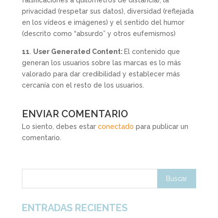
privacidad (respetar sus datos), diversidad (reflejada
en los vídeos e imágenes) y el sentido del humor
(descrito como “absurdo” y otros eufemismos)
11
.
User Generated Content:
El contenido que
generan los usuarios sobre las marcas es lo más
valorado para dar credibilidad y establecer más
cercanía con el resto de los usuarios.
ENVIAR COMENTARIO
Lo siento, debes estar
conectado
para publicar un
comentario.
ENTRADAS RECIENTES