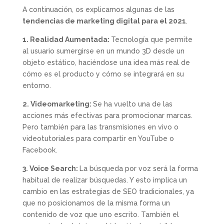
A continuación, os explicamos algunas de las
tendencias de marketing digital para el 2021
.
1. Realidad Aumentada:
Tecnología que permite
al usuario sumergirse en un mundo 3D desde un
objeto estático, haciéndose una idea más real de
cómo es el producto y cómo se integrará en su
entorno.
2. Videomarketing:
Se ha vuelto una de las
acciones más efectivas para promocionar marcas.
Pero también para las transmisiones en vivo o
videotutoriales para compartir en YouTube o
Facebook.
3. Voice Search:
La búsqueda por voz será la forma
habitual de realizar búsquedas. Y esto implica un
cambio en las estrategias de SEO tradicionales, ya
que no posicionamos de la misma forma un
contenido de voz que uno escrito. También el