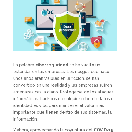
La palabra
ciberseguridad
se ha vuelto un
estándar en las empresas. Los riesgos que hace
unos años eran visibles en la ficción, se han
convertido en una realidad y las empresas sufren
amenazas casi a diario. Protegerse de los ataques
informáticos, hackeos o cualquier robo de datos o
identidad es vital para mantener el valor más
importante que tienen dentro de sus sistemas, la
información.
Y ahora, aprovechando la coyuntura del
COVID-19
,