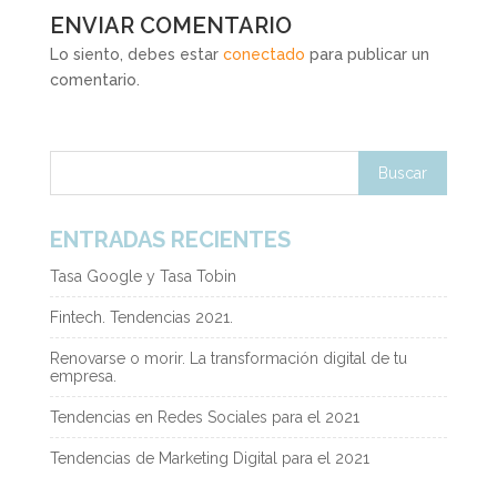
ENVIAR COMENTARIO
Lo siento, debes estar
conectado
para publicar un
comentario.
ENTRADAS RECIENTES
Tasa Google y Tasa Tobin
Fintech. Tendencias 2021.
Renovarse o morir. La transformación digital de tu
empresa.
Tendencias en Redes Sociales para el 2021
Tendencias de Marketing Digital para el 2021