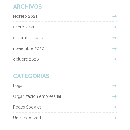
ARCHIVOS
febrero 2021
enero 2021
diciembre 2020
noviembre 2020
octubre 2020
CATEGORÍAS
Legal
Organización empresarial
Redes Sociales
Uncategorized