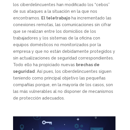
los ciberdelincuentes han modificado los “cebos”
de sus ataques a la situación en la que nos
encontramos.
El teletrabajo
ha incrementado las
conexiones remotas, las comunicaciones sin cifrar
que se realizan entre los domicilios de los
trabajadores y los sistemas de la oficina con
equipos domésticos no monitorizados por la
empresa y que no están debidamente protegidos y
sin actualizaciones de seguridad correspondientes.
Todo ello ha propiciado nuevas
brechas de
seguridad
. Así pues, los ciberdelincuentes siguen
teniendo como principal objetivo las pequeñas
compañías porque, en la mayoría de los casos, son
las más vulnerables al no disponer de mecanismos
de protección adecuados.